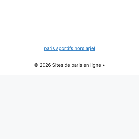
paris sportifs hors arjel
© 2026 Sites de paris en ligne
•