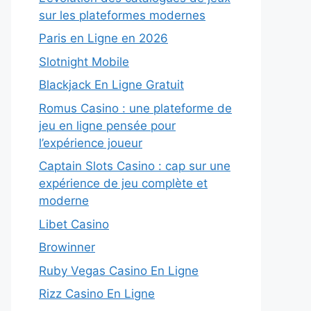
sur les plateformes modernes
Paris en Ligne en 2026
Slotnight Mobile
Blackjack En Ligne Gratuit
Romus Casino : une plateforme de
jeu en ligne pensée pour
l’expérience joueur
Captain Slots Casino : cap sur une
expérience de jeu complète et
moderne
Libet Casino
Browinner
Ruby Vegas Casino En Ligne
Rizz Casino En Ligne