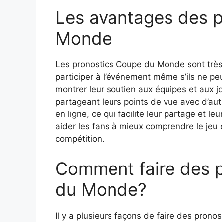
Les avantages des 
Monde
Les pronostics Coupe du Monde sont très 
participer à l’événement même s’ils ne peu
montrer leur soutien aux équipes et aux jo
partageant leurs points de vue avec d’autr
en ligne, ce qui facilite leur partage et l
aider les fans à mieux comprendre le jeu 
compétition.
Comment faire des p
du Monde?
Il y a plusieurs façons de faire des pron