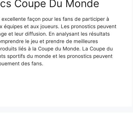
tics Coupe Du Monde
xcellente façon pour les fans de participer à
x équipes et aux joueurs. Les pronostics peuvent
tage et leur diffusion. En analysant les résultats
omprendre le jeu et prendre de meilleures
e produits liés à la Coupe du Monde. La Coupe du
ts sportifs du monde et les pronostics peuvent
gouement des fans.