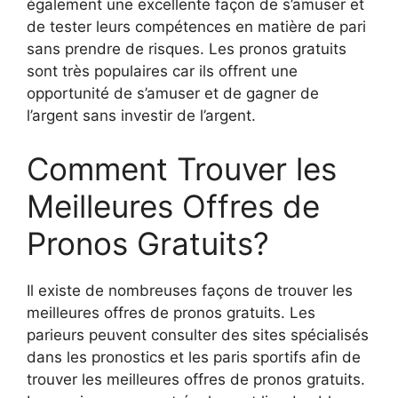
également une excellente façon de s’amuser et
de tester leurs compétences en matière de pari
sans prendre de risques. Les pronos gratuits
sont très populaires car ils offrent une
opportunité de s’amuser et de gagner de
l’argent sans investir de l’argent.
Comment Trouver les
Meilleures Offres de
Pronos Gratuits?
Il existe de nombreuses façons de trouver les
meilleures offres de pronos gratuits. Les
parieurs peuvent consulter des sites spécialisés
dans les pronostics et les paris sportifs afin de
trouver les meilleures offres de pronos gratuits.