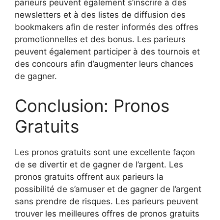
parieurs peuvent également s’inscrire à des
newsletters et à des listes de diffusion des
bookmakers afin de rester informés des offres
promotionnelles et des bonus. Les parieurs
peuvent également participer à des tournois et
des concours afin d’augmenter leurs chances
de gagner.
Conclusion: Pronos
Gratuits
Les pronos gratuits sont une excellente façon
de se divertir et de gagner de l’argent. Les
pronos gratuits offrent aux parieurs la
possibilité de s’amuser et de gagner de l’argent
sans prendre de risques. Les parieurs peuvent
trouver les meilleures offres de pronos gratuits