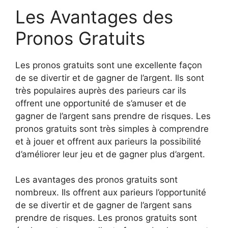
Les Avantages des
Pronos Gratuits
Les pronos gratuits sont une excellente façon
de se divertir et de gagner de l’argent. Ils sont
très populaires auprès des parieurs car ils
offrent une opportunité de s’amuser et de
gagner de l’argent sans prendre de risques. Les
pronos gratuits sont très simples à comprendre
et à jouer et offrent aux parieurs la possibilité
d’améliorer leur jeu et de gagner plus d’argent.
Les avantages des pronos gratuits sont
nombreux. Ils offrent aux parieurs l’opportunité
de se divertir et de gagner de l’argent sans
prendre de risques. Les pronos gratuits sont