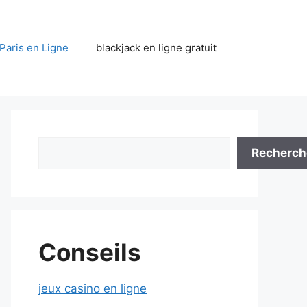
Paris en Ligne
blackjack en ligne gratuit
Rechercher
Recherch
Conseils
jeux casino en ligne