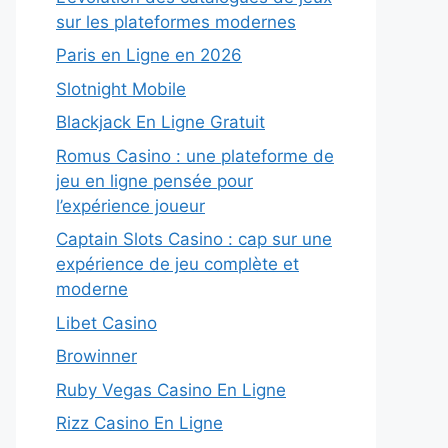
sur les plateformes modernes
Paris en Ligne en 2026
Slotnight Mobile
Blackjack En Ligne Gratuit
Romus Casino : une plateforme de
jeu en ligne pensée pour
l’expérience joueur
Captain Slots Casino : cap sur une
expérience de jeu complète et
moderne
Libet Casino
Browinner
Ruby Vegas Casino En Ligne
Rizz Casino En Ligne