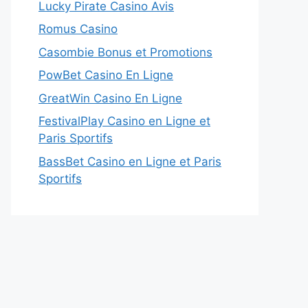
Lucky Pirate Casino Avis
Romus Casino
Casombie Bonus et Promotions
PowBet Casino En Ligne
GreatWin Casino En Ligne
FestivalPlay Casino en Ligne et
Paris Sportifs
BassBet Casino en Ligne et Paris
Sportifs