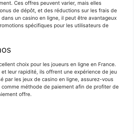
ent. Ces offres peuvent varier, mais elles
onus de dépôt, et des réductions sur les frais de
r dans un casino en ligne, il peut être avantageux
romotions spécifiques pour les utilisateurs de
nos
ellent choix pour les joueurs en ligne en France.
et leur rapidité, ils offrent une expérience de jeu
sé par les jeux de casino en ligne, assurez-vous
l comme méthode de paiement afin de profiter de
iement offre.