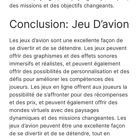
des missions et des objectifs changeants.
Conclusion: Jeu D’avion
Les jeux d’avion sont une excellente façon de
se divertir et de se détendre. Les jeux peuvent
offrir des graphismes et des effets sonores
immersifs et réalistes, et peuvent également
offrir des possibilités de personnalisation et des
défis pour améliorer les compétences des
joueurs. Les jeux en ligne offrent aux joueurs la
possibilité de s’affronter pour des récompenses
et des prix, et peuvent également offrir des
mondes virtuels avec des paysages
dynamiques et des missions changeantes. Les
jeux d’avion peuvent être une excellente façon
de se divertir et de se détendre, tout en