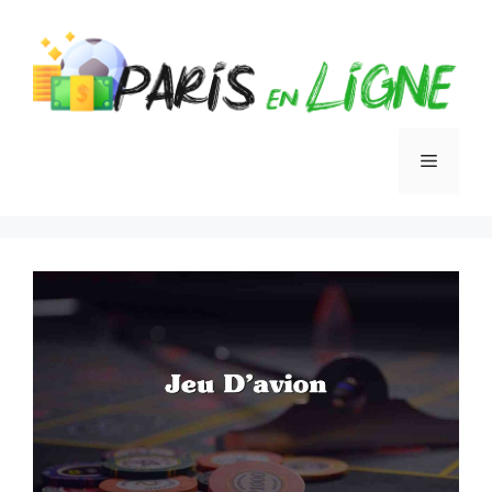
Aller
au
contenu
Menu