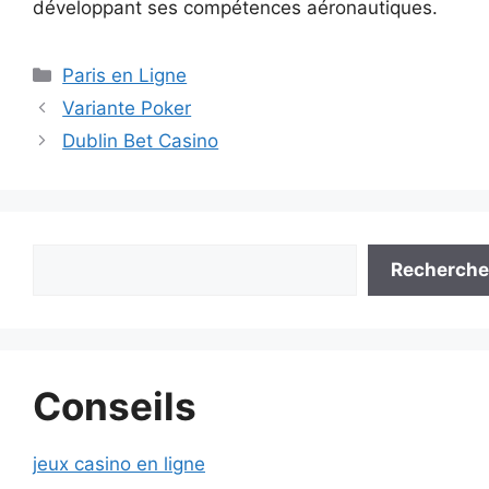
développant ses compétences aéronautiques.
Catégories
Paris en Ligne
Variante Poker
Dublin Bet Casino
Rechercher
Recherche
Conseils
jeux casino en ligne