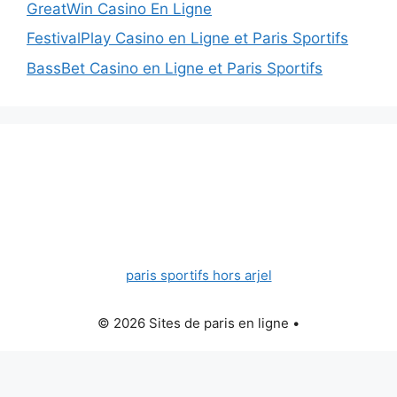
GreatWin Casino En Ligne
FestivalPlay Casino en Ligne et Paris Sportifs
BassBet Casino en Ligne et Paris Sportifs
paris sportifs hors arjel
© 2026 Sites de paris en ligne
•