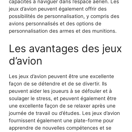
capacités à naviguer dans l’espace aérien. Les
jeux d’avion peuvent également offrir des
possibilités de personnalisation, y compris des
avions personnalisés et des options de
personnalisation des armes et des munitions.
Les avantages des jeux
d’avion
Les jeux d’avion peuvent être une excellente
façon de se détendre et de se divertir. Ils
peuvent aider les joueurs à se défouler et à
soulager le stress, et peuvent également être
une excellente façon de se relaxer après une
journée de travail ou d’études. Les jeux d’avion
fournissent également une plate-forme pour
apprendre de nouvelles compétences et se