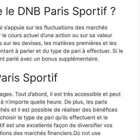
le DNB Paris Sportif ?
i s’appuie sur les fluctuations des marchés
r le cours actuel d’une action ou sur sa valeur
 sur les devises, les matières premières et les
tant à parier et du type de pari à effectuer. Si le
tant parié avec un bonus supplémentaire.
ris Sportif
ages. Tout d’abord, il est très accessible et peut
 à n’importe quelle heure. De plus, les paris
hés et il est possible de réaliser des bénéfices
hoisir le type de pari qu’ils effectuent et le
tif est une excellente façon de diversifier vos
ations des marchés financiers.Do not use