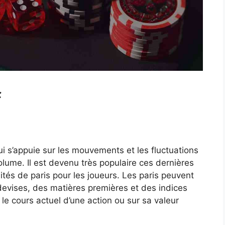
f
i s’appuie sur les mouvements et les fluctuations
volume. Il est devenu très populaire ces dernières
lités de paris pour les joueurs. Les paris peuvent
 devises, des matières premières et des indices
 le cours actuel d’une action ou sur sa valeur