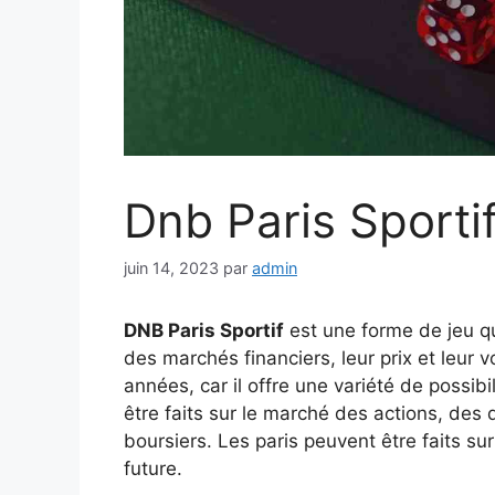
Dnb Paris Sporti
juin 14, 2023
par
admin
DNB Paris Sportif
est une forme de jeu qu
des marchés financiers, leur prix et leur 
années, car il offre une variété de possibi
être faits sur le marché des actions, des
boursiers. Les paris peuvent être faits sur
future.