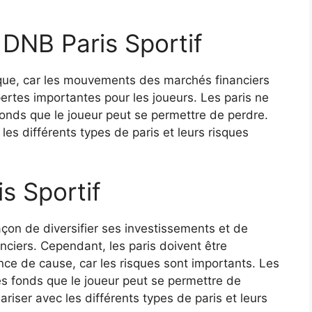
 DNB Paris Sportif
isque, car les mouvements des marchés financiers
pertes importantes pour les joueurs. Les paris ne
onds que le joueur peut se permettre de perdre.
 les différents types de paris et leurs risques
s Sportif
açon de diversifier ses investissements et de
nciers. Cependant, les paris doivent être
ce de cause, car les risques sont importants. Les
es fonds que le joueur peut se permettre de
iariser avec les différents types de paris et leurs