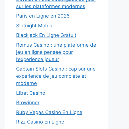
sur les plateformes modernes
Paris en Ligne en 2026
Slotnight Mobile
Blackjack En Ligne Gratuit
Romus Casino : une plateforme de
jeu en ligne pensée pour
l’expérience joueur
Captain Slots Casino : cap sur une
expérience de jeu complète et
moderne
Libet Casino
Browinner
Ruby Vegas Casino En Ligne
Rizz Casino En Ligne