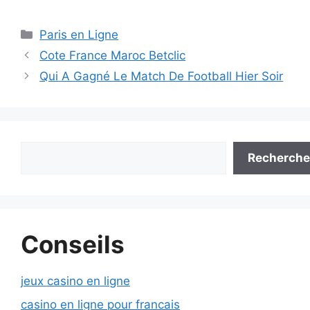
Catégories
Paris en Ligne
Cote France Maroc Betclic
Qui A Gagné Le Match De Football Hier Soir
Rechercher
Recherche
Conseils
jeux casino en ligne
casino en ligne pour francais