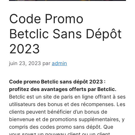
Code Promo
Betclic Sans Dépôt
2023
juin 23, 2023
par
admin
Code promo Betclic sans dépôt 2023 :
profitez des avantages offerts par Betclic.
Betclic est un site de paris en ligne offrant à ses
utilisateurs des bonus et des récompenses. Les
clients peuvent bénéficier d’un bonus de
bienvenue et de promotions supplémentaires, y
compris des codes promo sans dépôt. Que
vous soyez un nouveau client ou un client