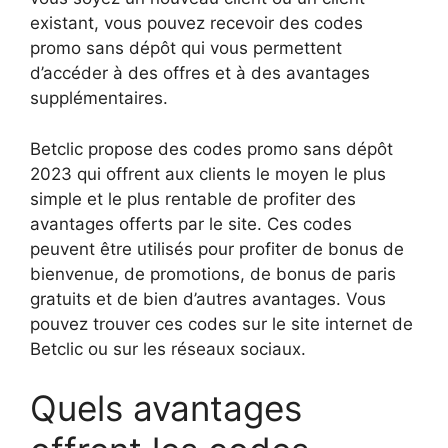
existant, vous pouvez recevoir des codes
promo sans dépôt qui vous permettent
d’accéder à des offres et à des avantages
supplémentaires.
Betclic propose des codes promo sans dépôt
2023 qui offrent aux clients le moyen le plus
simple et le plus rentable de profiter des
avantages offerts par le site. Ces codes
peuvent être utilisés pour profiter de bonus de
bienvenue, de promotions, de bonus de paris
gratuits et de bien d’autres avantages. Vous
pouvez trouver ces codes sur le site internet de
Betclic ou sur les réseaux sociaux.
Quels avantages