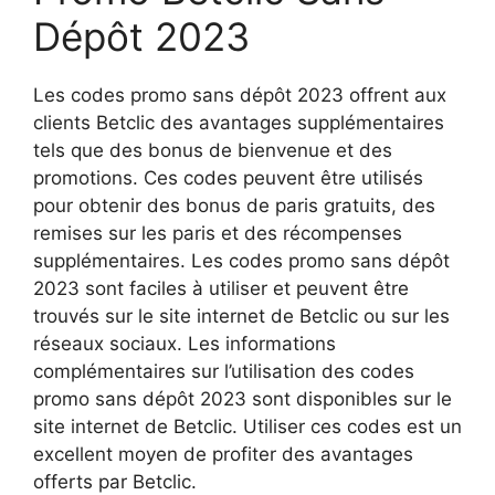
Dépôt 2023
Les codes promo sans dépôt 2023 offrent aux
clients Betclic des avantages supplémentaires
tels que des bonus de bienvenue et des
promotions. Ces codes peuvent être utilisés
pour obtenir des bonus de paris gratuits, des
remises sur les paris et des récompenses
supplémentaires. Les codes promo sans dépôt
2023 sont faciles à utiliser et peuvent être
trouvés sur le site internet de Betclic ou sur les
réseaux sociaux. Les informations
complémentaires sur l’utilisation des codes
promo sans dépôt 2023 sont disponibles sur le
site internet de Betclic. Utiliser ces codes est un
excellent moyen de profiter des avantages
offerts par Betclic.