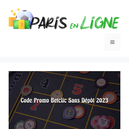
Aller
au
contenu
Menu