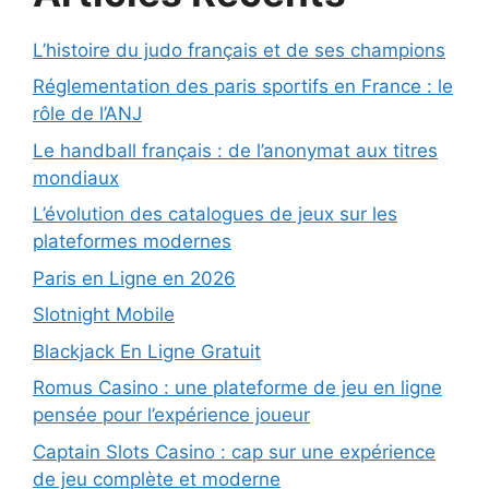
L’histoire du judo français et de ses champions
Réglementation des paris sportifs en France : le
rôle de l’ANJ
Le handball français : de l’anonymat aux titres
mondiaux
L’évolution des catalogues de jeux sur les
plateformes modernes
Paris en Ligne en 2026
Slotnight Mobile
Blackjack En Ligne Gratuit
Romus Casino : une plateforme de jeu en ligne
pensée pour l’expérience joueur
Captain Slots Casino : cap sur une expérience
de jeu complète et moderne