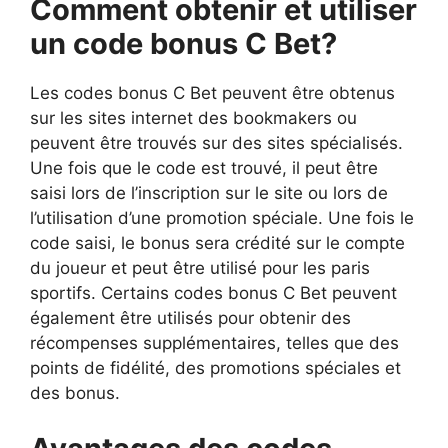
Comment obtenir et utiliser
un code bonus C Bet?
Les codes bonus C Bet peuvent être obtenus
sur les sites internet des bookmakers ou
peuvent être trouvés sur des sites spécialisés.
Une fois que le code est trouvé, il peut être
saisi lors de l’inscription sur le site ou lors de
l’utilisation d’une promotion spéciale. Une fois le
code saisi, le bonus sera crédité sur le compte
du joueur et peut être utilisé pour les paris
sportifs. Certains codes bonus C Bet peuvent
également être utilisés pour obtenir des
récompenses supplémentaires, telles que des
points de fidélité, des promotions spéciales et
des bonus.