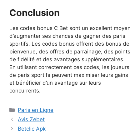
Conclusion
Les codes bonus C Bet sont un excellent moyen
d’augmenter ses chances de gagner des paris
sportifs. Les codes bonus offrent des bonus de
bienvenue, des offres de parrainage, des points
de fidélité et des avantages supplémentaires.
En utilisant correctement ces codes, les joueurs
de paris sportifs peuvent maximiser leurs gains
et bénéficier d’un avantage sur leurs
concurrents.
Catégories
Paris en Ligne
Avis Zebet
Betclic Apk