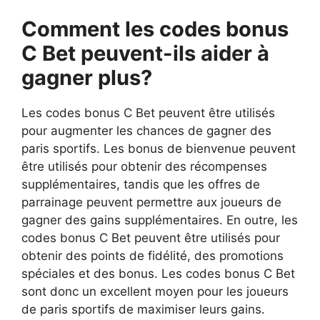
Comment les codes bonus
C Bet peuvent-ils aider à
gagner plus?
Les codes bonus C Bet peuvent être utilisés
pour augmenter les chances de gagner des
paris sportifs. Les bonus de bienvenue peuvent
être utilisés pour obtenir des récompenses
supplémentaires, tandis que les offres de
parrainage peuvent permettre aux joueurs de
gagner des gains supplémentaires. En outre, les
codes bonus C Bet peuvent être utilisés pour
obtenir des points de fidélité, des promotions
spéciales et des bonus. Les codes bonus C Bet
sont donc un excellent moyen pour les joueurs
de paris sportifs de maximiser leurs gains.