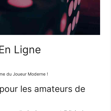
En Ligne
ime du Joueur Moderne !
pour les amateurs de