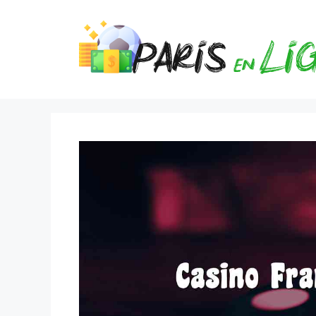
Aller
au
contenu