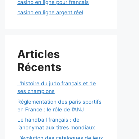
casino en ligne pour francais
casino en ligne argent réel
Articles
Récents
L’histoire du judo français et de
ses champions
Réglementation des paris sportifs
en France : le rôle de l’ANJ
Le handball français : de
l’anonymat aux titres mondiaux
L’évolution des catalogues de jeux