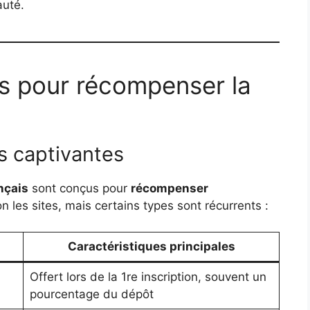
auté.
 pour récompenser la
 captivantes
nçais
sont conçus pour
récompenser
on les sites, mais certains types sont récurrents :
Caractéristiques principales
Offert lors de la 1re inscription, souvent un
pourcentage du dépôt