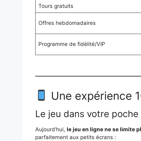
Tours gratuits
Offres hebdomadaires
Programme de fidélité/VIP
Une expérience 1
Le jeu dans votre poche
Aujourd’hui,
le jeu en ligne ne se limite p
parfaitement aux petits écrans :