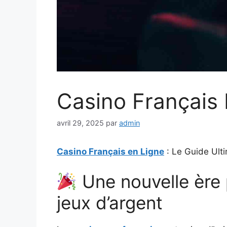
Casino Français 
avril 29, 2025
par
admin
Casino Français en Ligne
: Le Guide Ult
Une nouvelle ère 
jeux d’argent