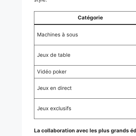
Catégorie
Machines à sous
Jeux de table
Vidéo poker
Jeux en direct
Jeux exclusifs
La collaboration avec les plus grands é