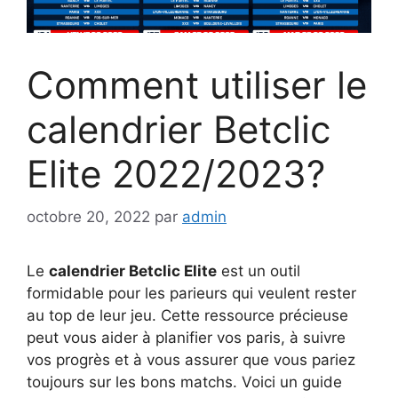
Comment utiliser le
calendrier Betclic
Elite 2022/2023?
octobre 20, 2022
par
admin
Le
calendrier Betclic Elite
est un outil
formidable pour les parieurs qui veulent rester
au top de leur jeu. Cette ressource précieuse
peut vous aider à planifier vos paris, à suivre
vos progrès et à vous assurer que vous pariez
toujours sur les bons matchs. Voici un guide