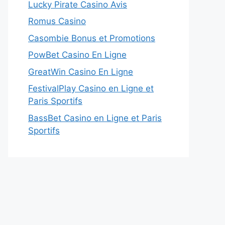
Lucky Pirate Casino Avis
Romus Casino
Casombie Bonus et Promotions
PowBet Casino En Ligne
GreatWin Casino En Ligne
FestivalPlay Casino en Ligne et
Paris Sportifs
BassBet Casino en Ligne et Paris
Sportifs