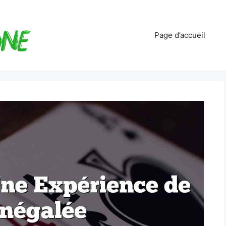
Page d’accueil