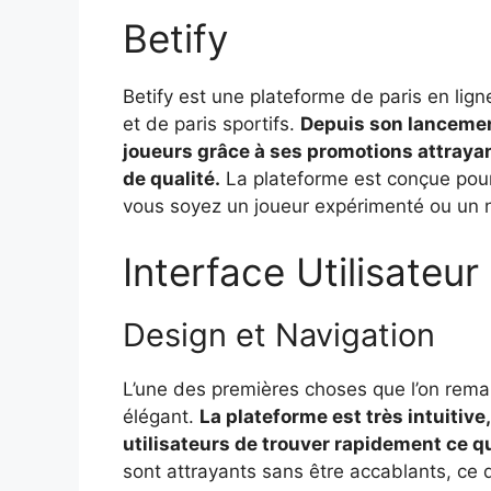
Betify
Betify est une plateforme de paris en li
et de paris sportifs.
Depuis son lancement
joueurs grâce à ses promotions attrayant
de qualité.
La plateforme est conçue pour 
vous soyez un joueur expérimenté ou un 
Interface Utilisateur
Design et Navigation
L’une des premières choses que l’on remar
élégant.
La plateforme est très intuitive
utilisateurs de trouver rapidement ce qu
sont attrayants sans être accablants, ce 