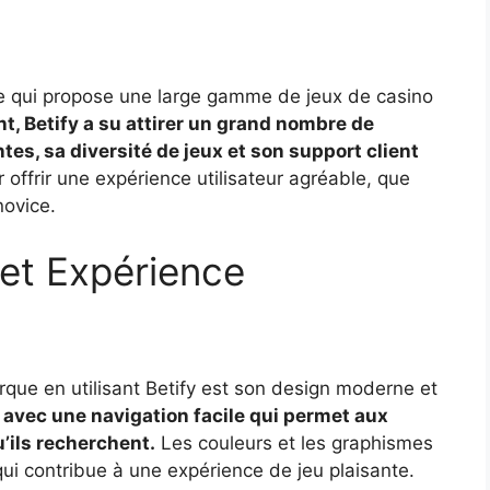
gne qui propose une large gamme de jeux de casino
, Betify a su attirer un grand nombre de
es, sa diversité de jeux et son support client
offrir une expérience utilisateur agréable, que
novice.
 et Expérience
que en utilisant Betify est son design moderne et
, avec une navigation facile qui permet aux
’ils recherchent.
Les couleurs et les graphismes
qui contribue à une expérience de jeu plaisante.