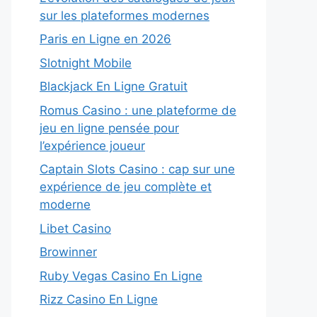
sur les plateformes modernes
Paris en Ligne en 2026
Slotnight Mobile
Blackjack En Ligne Gratuit
Romus Casino : une plateforme de
jeu en ligne pensée pour
l’expérience joueur
Captain Slots Casino : cap sur une
expérience de jeu complète et
moderne
Libet Casino
Browinner
Ruby Vegas Casino En Ligne
Rizz Casino En Ligne