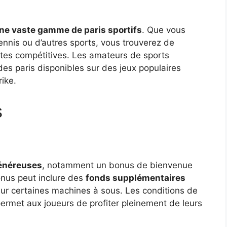
une vaste gamme de paris sportifs
. Que vous
ennis ou d’autres sports, vous trouverez de
tes compétitives. Les amateurs de sports
des paris disponibles sur des jeux populaires
ike.
s
énéreuses
, notamment un bonus de bienvenue
onus peut inclure des
fonds supplémentaires
ur certaines machines à sous. Les conditions de
permet aux joueurs de profiter pleinement de leurs