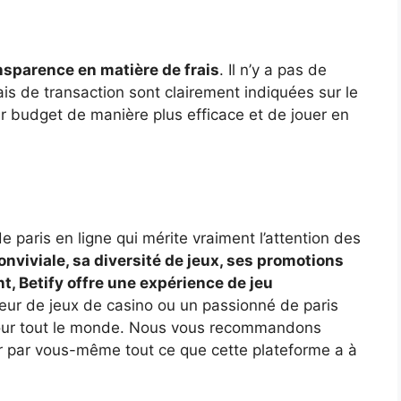
nsparence en matière de frais
. Il n’y a pas de
rais de transaction sont clairement indiquées sur le
ur budget de manière plus efficace et de jouer en
e paris en ligne qui mérite vraiment l’attention des
onviviale, sa diversité de jeux, ses promotions
nt, Betify offre une expérience de jeu
ur de jeux de casino ou un passionné de paris
r pour tout le monde. Nous vous recommandons
ir par vous-même tout ce que cette plateforme a à