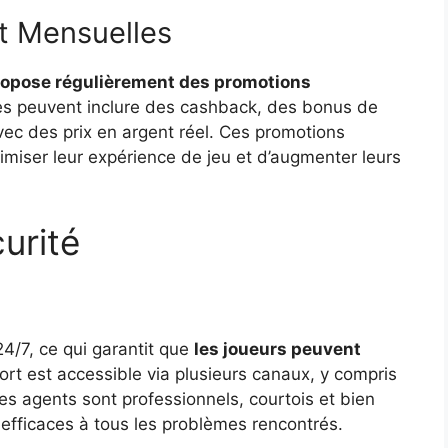
t Mensuelles
ropose régulièrement des promotions
res peuvent inclure des cashback, des bonus de
vec des prix en argent réel. Ces promotions
miser leur expérience de jeu et d’augmenter leurs
urité
24/7, ce qui garantit que
les joueurs peuvent
ort est accessible via plusieurs canaux, y compris
 Les agents sont professionnels, courtois et bien
 efficaces à tous les problèmes rencontrés.