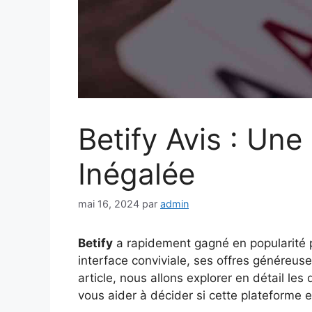
Betify Avis : Un
Inégalée
mai 16, 2024
par
admin
Betify
a rapidement gagné en popularité p
interface conviviale, ses offres généreuse
article, nous allons explorer en détail les
vous aider à décider si cette plateforme e