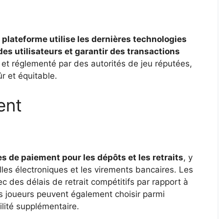
 plateforme utilise les dernières technologies
es utilisateurs et garantir des transactions
 et réglementé par des autorités de jeu réputées,
r et équitable.
ent
 de paiement pour les dépôts et les retraits
, y
illes électroniques et les virements bancaires. Les
c des délais de retrait compétitifs par rapport à
es joueurs peuvent également choisir parmi
ilité supplémentaire.